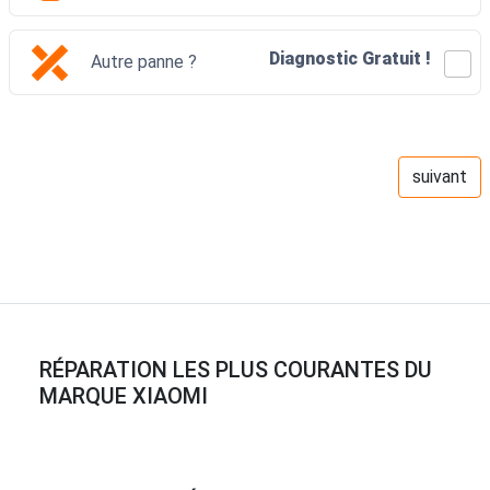
Diagnostic Gratuit !
Autre panne ?
RÉPARATION LES PLUS COURANTES DU
MARQUE XIAOMI