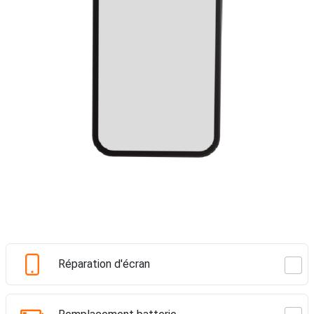
Réparation d'écran