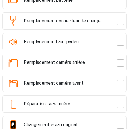
Remplacement batterie
Remplacement connecteur de charge
Remplacement haut parleur
Remplacement caméra arrière
Remplacement caméra avant
Réparation face arrière
Changement écran original